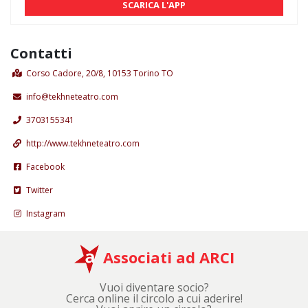
SCARICA L'APP
Contatti
Corso Cadore, 20/8, 10153 Torino TO
info@tekhneteatro.com
3703155341
http://www.tekhneteatro.com
Facebook
Twitter
Instagram
Associati ad ARCI
Vuoi diventare socio?
Cerca online il circolo a cui aderire!