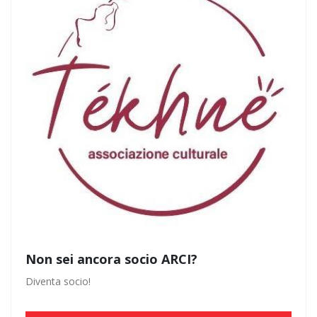
Non sei ancora socio ARCI?
Diventa socio!