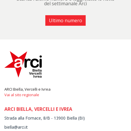
del settimanale Arci
Ultimo numero
ARCI Biella, Vercelli e Ivrea
Vai al sito regionale
ARCI BIELLA, VERCELLI E IVREA
Strada alla Fornace, 8/B - 13900 Biella (BI)
biella@arci.it