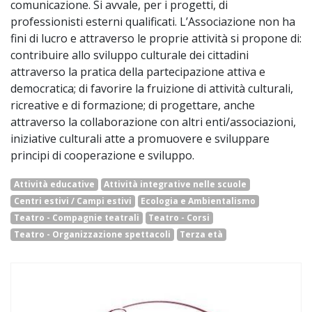
comunicazione. Si avvale, per i progetti, di
professionisti esterni qualificati. L’Associazione non ha
fini di lucro e attraverso le proprie attività si propone di:
contribuire allo sviluppo culturale dei cittadini
attraverso la pratica della partecipazione attiva e
democratica; di favorire la fruizione di attività culturali,
ricreative e di formazione; di progettare, anche
attraverso la collaborazione con altri enti/associazioni,
iniziative culturali atte a promuovere e sviluppare
principi di cooperazione e sviluppo.
Attività educative
Attività integrative nelle scuole
Centri estivi / Campi estivi
Ecologia e Ambientalismo
Teatro - Compagnie teatrali
Teatro - Corsi
Teatro - Organizzazione spettacoli
Terza età