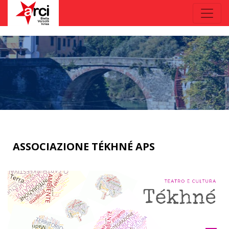
ASSOCIAZIONE TÉKHNÉ APS